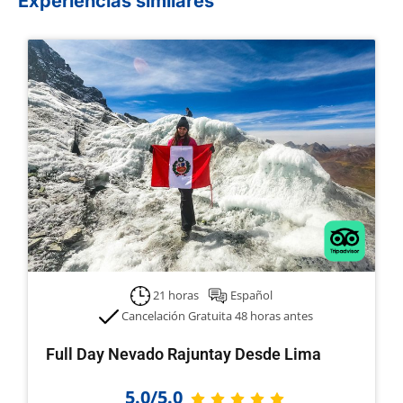
Experiencias similares
21 horas
Español
Cancelación Gratuita 48 horas antes
Full Day Nevado Rajuntay Desde Lima
5.0/5.0