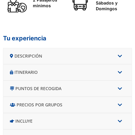
Sábados y
minimos
Domingos
Tu experiencia
DESCRIPCIÓN
ITINERARIO
PUNTOS DE RECOGIDA
PRECIOS POR GRUPOS
INCLUYE