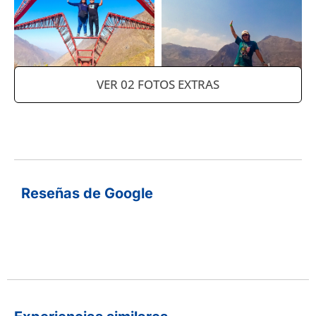
VER 02 FOTOS EXTRAS
Reseñas de Google