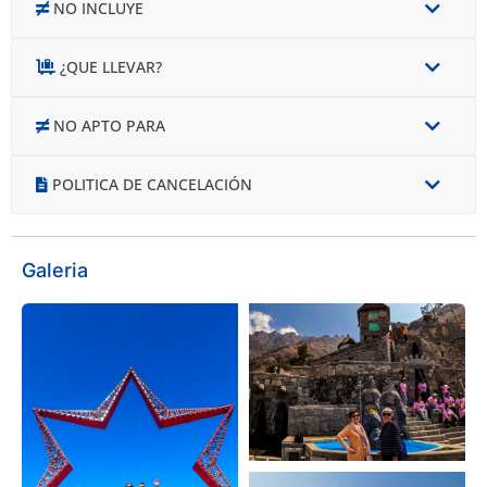
NO INCLUYE
¿QUE LLEVAR?
NO APTO PARA
POLITICA DE CANCELACIÓN
Galeria