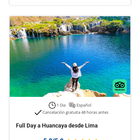
1 Dia
Español
Cancelación gratuita 48 horas antes
Full Day a Huancaya desde Lima