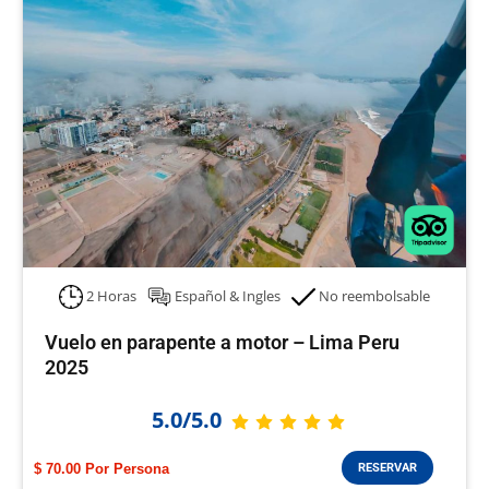
2 Horas
Español & Ingles
No reembolsable
Vuelo en parapente a motor – Lima Peru
2025
5.0/5.0
$ 70.00
RESERVAR