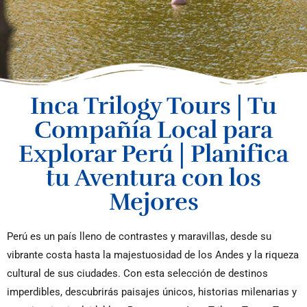
Inca Trilogy Tours | Tu
Compañía Local para
Explorar Perú | Planifica
tu Aventura con los
Mejores
Perú es un país lleno de contrastes y maravillas, desde su
vibrante costa hasta la majestuosidad de los Andes y la riqueza
cultural de sus ciudades. Con esta selección de destinos
imperdibles, descubrirás paisajes únicos, historias milenarias y