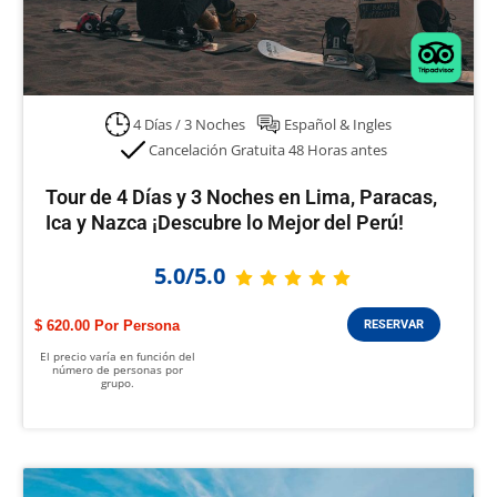
4 Días / 3 Noches
Español & Ingles
Cancelación Gratuita 48 Horas antes
Tour de 4 Días y 3 Noches en Lima, Paracas,
Ica y Nazca ¡Descubre lo Mejor del Perú!
5.0/5.0
$ 620.00
RESERVAR
El precio varía en función del
número de personas por
grupo.