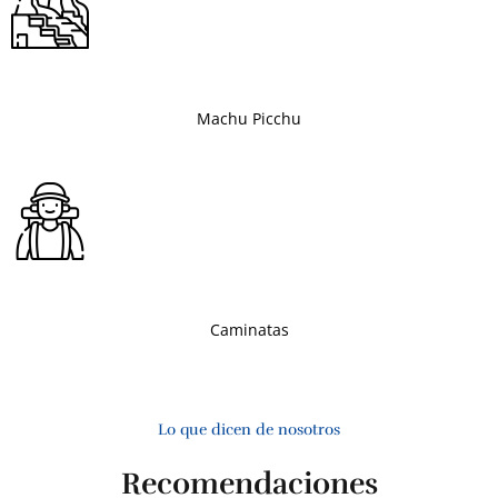
Machu Picchu
Caminatas
Lo que dicen de nosotros
Recomendaciones