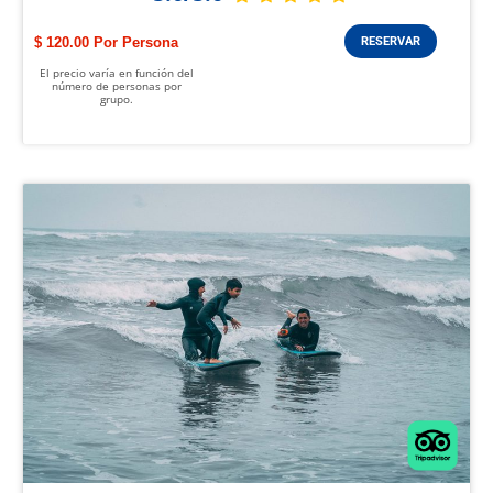
$ 120.00
RESERVAR
El precio varía en función del
número de personas por
grupo.