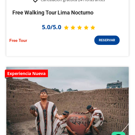
Free Walking Tour Lima Nocturno
5.0/5.0
Free Tour
RESERVAR
Experiencia Nueva