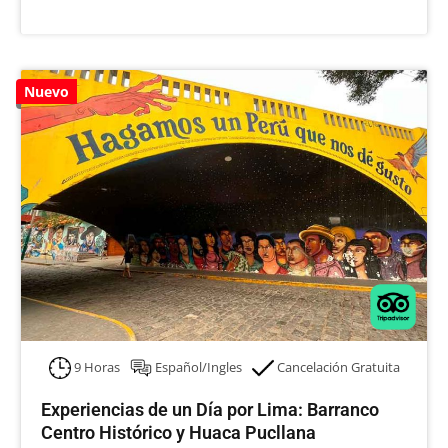
Nuevo
9 Horas
Español/Ingles
Cancelación Gratuita
Experiencias de un Día por Lima: Barranco
Centro Histórico y Huaca Pucllana