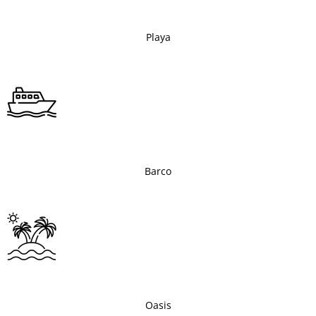
Playa
Barco
Oasis