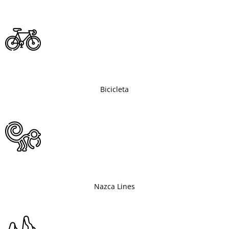
Bicicleta
Nazca Lines