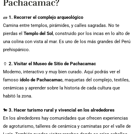
Pachacamac?
🧱
1. Recorrer el complejo arqueológico
Camina entre templos, pirámides, y calles sagradas. No te
pierdas el
Templo del Sol
, construido por los incas en lo alto de
una colina con vista al mar. Es uno de los más grandes del Perú
prehispánico.
🏺
2. Visitar el Museo de Sitio de Pachacamac
Moderno, interactivo y muy bien curado. Aquí podrás ver el
famoso
ídolo de Pachacamac
, maquetas del complejo, textiles,
cerámicas y aprender sobre la historia de cada cultura que
habitó la zona.
🐎
3. Hacer turismo rural y vivencial en los alrededores
En los alrededores hay comunidades que ofrecen experiencias
de agroturismo, talleres de cerámica y caminatas por el valle de