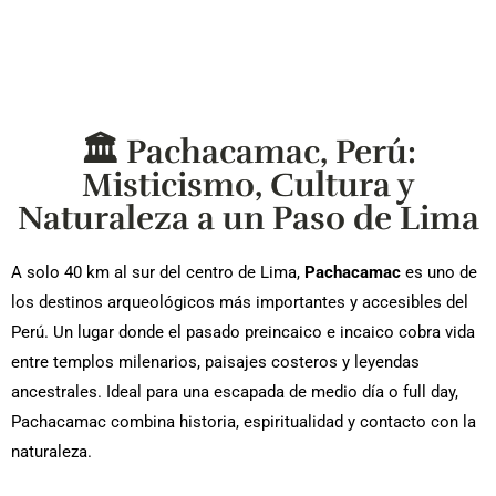
🏛️ Pachacamac, Perú:
Misticismo, Cultura y
Naturaleza a un Paso de Lima
A solo 40 km al sur del centro de Lima,
Pachacamac
es uno de
los destinos arqueológicos más importantes y accesibles del
Perú. Un lugar donde el pasado preincaico e incaico cobra vida
entre templos milenarios, paisajes costeros y leyendas
ancestrales. Ideal para una escapada de medio día o full day,
Pachacamac combina historia, espiritualidad y contacto con la
naturaleza.