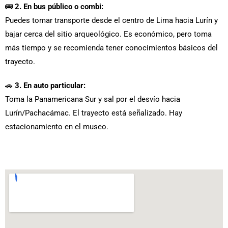
🚌
2. En bus público o combi:
Puedes tomar transporte desde el centro de Lima hacia Lurín y
bajar cerca del sitio arqueológico. Es económico, pero toma
más tiempo y se recomienda tener conocimientos básicos del
trayecto.
🚗
3. En auto particular:
Toma la Panamericana Sur y sal por el desvío hacia
Lurín/Pachacámac. El trayecto está señalizado. Hay
estacionamiento en el museo.