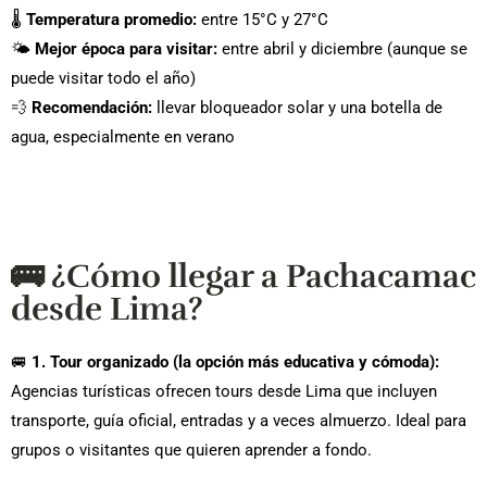
🌡️
Temperatura promedio:
entre 15°C y 27°C
🌤️
Mejor época para visitar:
entre abril y diciembre (aunque se
puede visitar todo el año)
💨
Recomendación:
llevar bloqueador solar y una botella de
agua, especialmente en verano
🚌 ¿Cómo llegar a Pachacamac
desde Lima?
🚐
1. Tour organizado (la opción más educativa y cómoda):
Agencias turísticas ofrecen tours desde Lima que incluyen
transporte, guía oficial, entradas y a veces almuerzo. Ideal para
grupos o visitantes que quieren aprender a fondo.