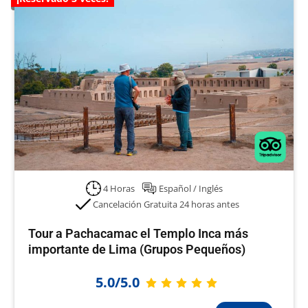
4 Horas
Español / Inglés
Cancelación Gratuita 24 horas antes
Tour a Pachacamac el Templo Inca más
importante de Lima (Grupos Pequeños)
5.0/5.0