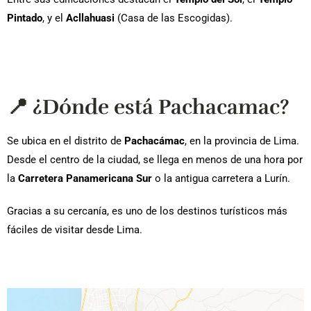
Pintado
, y el
Acllahuasi
(Casa de las Escogidas).
📍 ¿Dónde está Pachacamac?
Se ubica en el distrito de
Pachacámac
, en la provincia de Lima.
Desde el centro de la ciudad, se llega en menos de una hora por
la
Carretera Panamericana Sur
o la antigua carretera a Lurín.
Gracias a su cercanía, es uno de los destinos turísticos más
fáciles de visitar desde Lima.