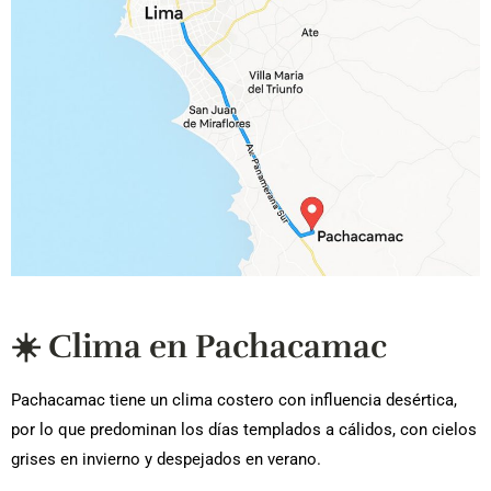
☀️ Clima en Pachacamac
Pachacamac tiene un clima costero con influencia desértica,
por lo que predominan los días templados a cálidos, con cielos
grises en invierno y despejados en verano.