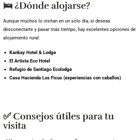
🛌 ¿Dónde alojarse?
Aunque muchos lo visitan en un solo día, si deseas
desconectarte y pasar más tiempo, hay excelentes opciones de
alojamiento rural:
Kankay Hotel & Lodge
El Artista Eco Hotel
Refugio de Santiago Ecolodge
Casa Hacienda Los Ficus (experiencias con caballos)
✅ Consejos útiles para tu
visita