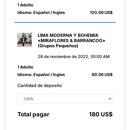
1 Adulto
Idioma: Español / Ingles
120.00 US$
LIMA MODERNA Y BOHEMIA
«MIRAFLORES & BARRANCOO»
(Grupos Pequeños)
28 de noviembre de 2022, 05:00 AM
1 Adulto
Idioma: Español / Ingles
60.00 US$
Cantidad de deposito
Total pagar
180 US$