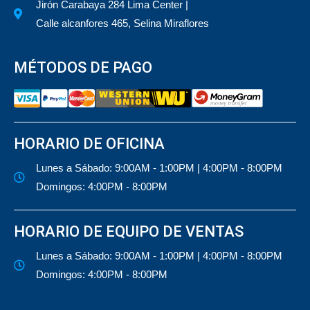
Jirón Carabaya 284 Lima Center |
Calle alcanfores 465, Selina Miraflores
MÉTODOS DE PAGO
HORARIO DE OFICINA
Lunes a Sábado: 9:00AM - 1:00PM | 4:00PM - 8:00PM
Domingos: 4:00PM - 8:00PM
HORARIO DE EQUIPO DE VENTAS
Lunes a Sábado: 9:00AM - 1:00PM | 4:00PM - 8:00PM
Domingos: 4:00PM - 8:00PM