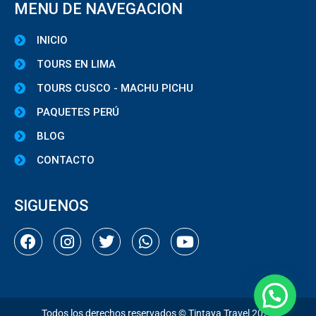
MENU DE NAVEGACION
INICIO
TOURS EN LIMA
TOURS CUSCO - MACHU PICHU
PAQUETES PERÚ
BLOG
CONTACTO
SIGUENOS
Todos los derechos reservados © Tintaya Travel 2022