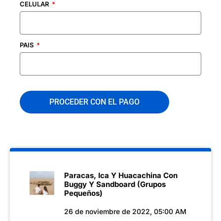
CELULAR
PAIS
PROCEDER CON EL PAGO
Paracas, Ica Y Huacachina Con
Buggy Y Sandboard (Grupos
Pequeños)
26 de noviembre de 2022, 05:00 AM