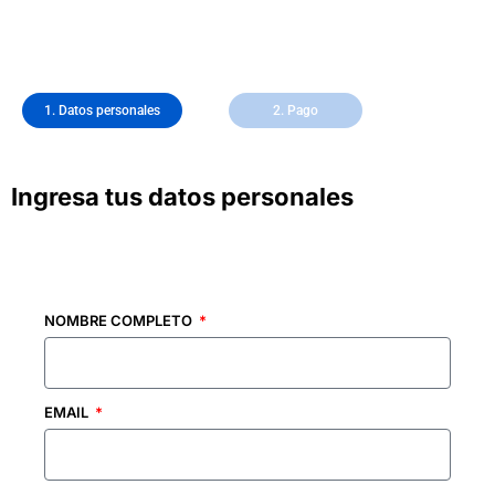
1. Datos personales
2. Pago
Ingresa tus datos personales
NOMBRE COMPLETO
EMAIL